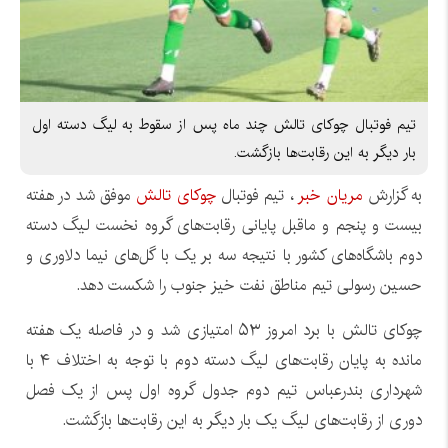
تیم فوتبال چوکای تالش چند ماه پس از سقوط به لیگ دسته اول
بار دیگر به این رقابت‌ها بازگشت.
به گزارش
مریان خبر
، تیم فوتبال
چوکای تالش
موفق شد در هفته
بیست و پنجم و ماقبل پایانی رقابت‌های گروه نخست لیگ دسته
دوم باشگاه‌های کشور با نتیجه سه بر یک با گل‌های نیما دلاوری و
حسین رسولی تیم مناطق نفت خیز جنوب را شکست دهد.
چوکای تالش با برد امروز ۵۳ امتیازی شد و در فاصله یک هفته
مانده به پایان رقابت‌های لیگ دسته دوم با توجه به اختلاف ۴ با
شهرداری بندرعباس تیم دوم جدول گروه اول پس از یک فصل
دوری از رقابت‌های لیگ یک بار دیگر به این رقابت‌ها بازگشت.